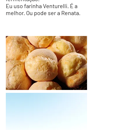
Eu uso farinha Venturelli. É a
melhor. Ou pode ser a Renata.