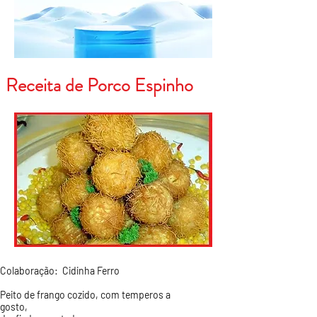
Receita de Porco Espinho
Colaboração: Cidinha Ferro
Peito de frango cozido, com temperos a
gosto,