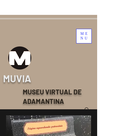
ME
NU
MUVIA
MUSEU VIRTUAL DE
ADAMANTINA