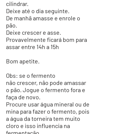
cilindrar.
Deixe até o dia seguinte.
De manhã amasse e enrole o
pão.
Deixe crescer e asse.
Provavelmente ficará bom para
assar entre 14h a 15h
Bom apetite.
Obs: se o fermento
não
crescer,
não
pode amassar
o pão. Jogue o fermento fora e
faça de novo.
Procure usar água mineral ou de
mina para fazer o fermento, pois
a água da torneira tem muito
cloro e isso influencia na
fermentação.