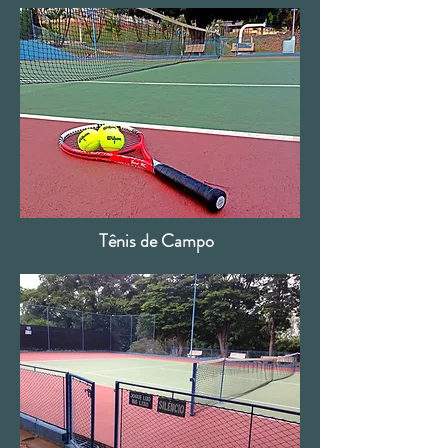
Tênis de Campo