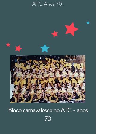
ATC Anos 70.
Bloco carnavalesco no ATC - anos
70