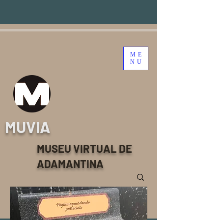
ME
NU
MUVIA
MUSEU VIRTUAL DE
ADAMANTINA