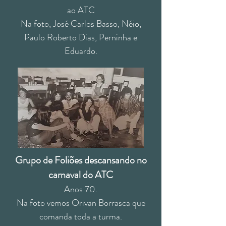
ao ATC
Na foto, José Carlos Basso, Néio,
Paulo Roberto Dias, Perninha e
Eduardo.
Grupo de Foliões descansando no
carnaval do ATC
Anos 70.
Na foto vemos Orivan Borrasca que
comanda toda a turma.