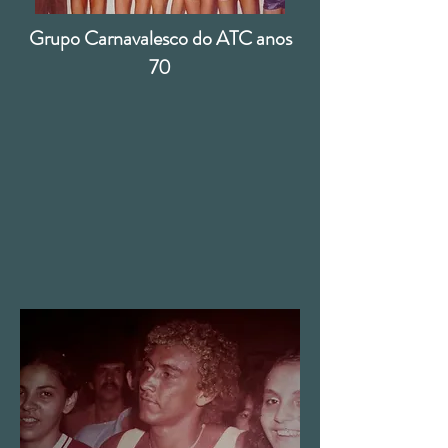
Grupo Carnavalesco do ATC anos
70