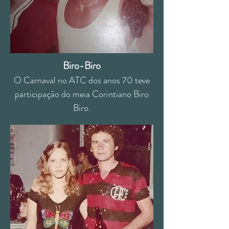
Biro-Biro
O Carnaval no ATC dos anos 70 teve
participação do meia Corintiano Biro
Biro.