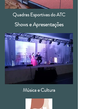
Quadras Esportivas do ATC
Shows e Apresentações
Música e Cultura