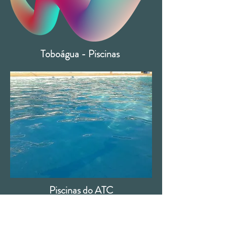
Toboágua - Piscinas
Piscinas do ATC