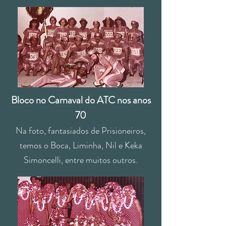
Bloco no Carnaval do ATC nos anos
70
Na foto, fantasiados de Prisioneiros,
temos o Boca, Liminha, Nil e Keka
Simoncelli, entre muitos outros.