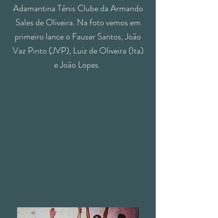
Adamantina Tênis Clube da Armando
Sales de Oliveira. Na foto vemos em
primeiro lance o Fauser Santos, João
Vaz Pinto (JVP), Luiz de Oliveira (Ita)
e João Lopes.