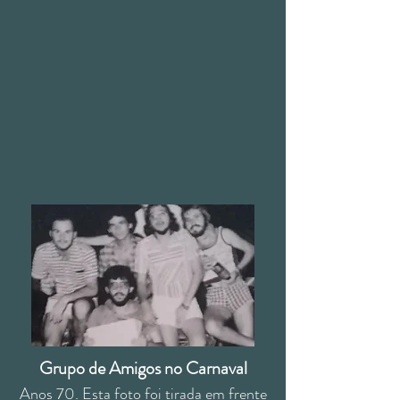
Grupo de Amigos no Carnaval
Anos 70. Esta foto foi tirada em frente