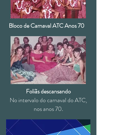
Bloco de Carnaval ATC Anos 70
Foliãs descansando
No intervalo do carnaval do ATC,
nos anos 70.