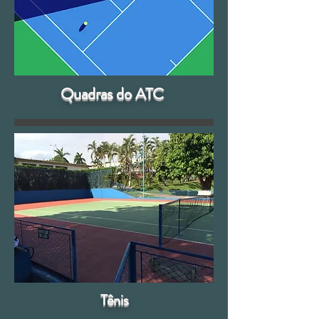
Quadras do ATC
Tênis