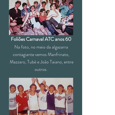
Foliões Carnaval ATC anos 60
Na foto, no meio da algazarra
contagiante vemos Manfrinato,
Mazzaro, Tubé e João Taiano, entre
outros.