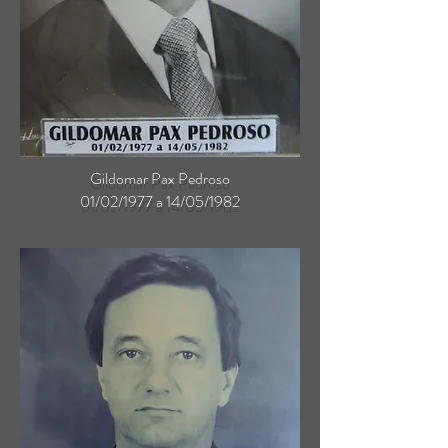
Gildomar Pax Pedroso
01/02/1977 a 14/05/1982