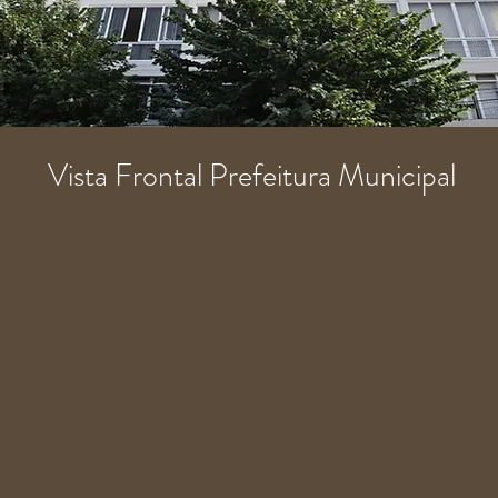
Vista Frontal Prefeitura Municipal