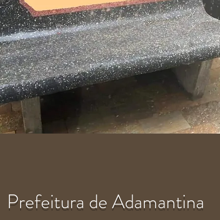
Prefeitura de Adamantina