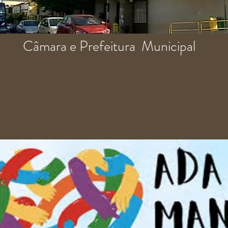
Câmara e Prefeitura Municipal