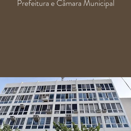
Prefeitura e Câmara Municipal