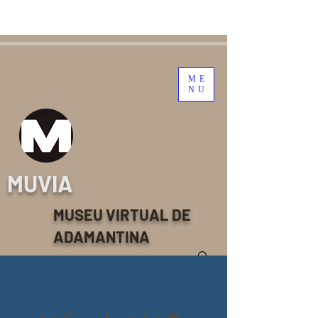
ME
NU
MUVIA
MUSEU VIRTUAL DE
ADAMANTINA