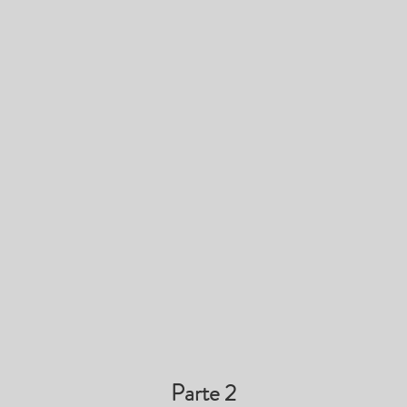
Parte 2