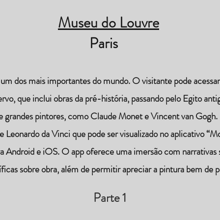
Museu do Louvre
Paris
um dos mais importantes do mundo. O visitante pode acessar
vo, que inclui obras da pré-história, passando pelo Egito antig
e grandes pintores, como Claude Monet e Vincent van Gogh.
e Leonardo da Vinci que pode ser visualizado no aplicativo “M
ara Android e iOS. O app oferece uma imersão com narrativas 
íficas sobre obra, além de permitir apreciar a pintura bem de p
Parte 1