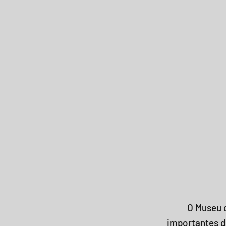
O Museu 
importantes d