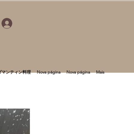
ダマンティン料理
Nova página
Nova página
Mais