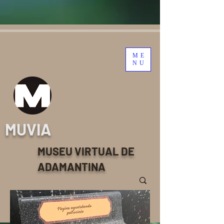
ME
NU
MUVIA
MUSEU VIRTUAL DE
ADAMANTINA