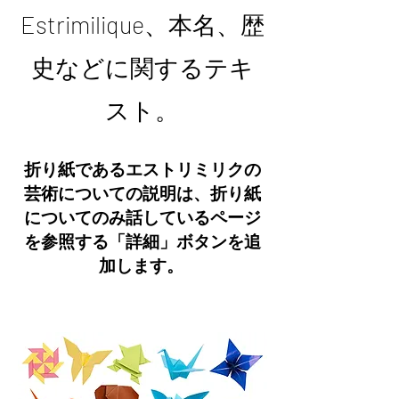
Estrimilique、本名、歴
史などに関するテキ
スト。
折り紙であるエストリミリクの
芸術についての説明は、折り紙
についてのみ話しているページ
を参照する「詳細」ボタンを追
加します
。
折り紙とは？