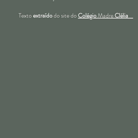
Texto
extraído
do site do
Colégio
Madre
Clélia