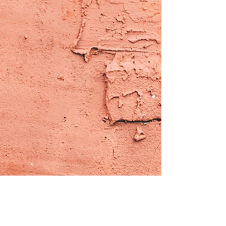
VOLTAR