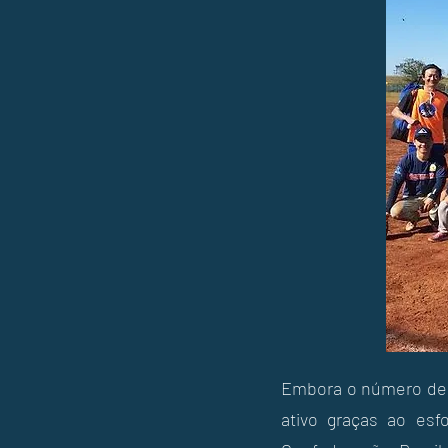
Embora o número de 
ativo graças ao esf