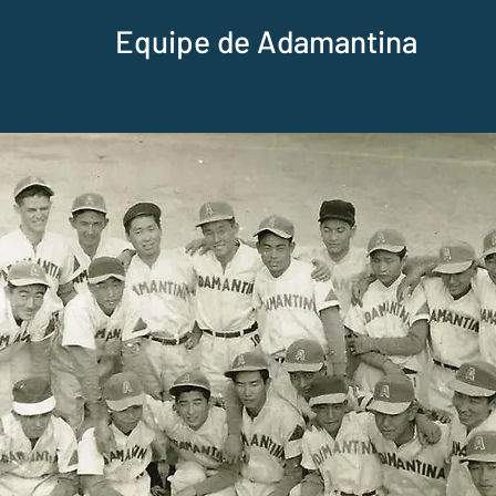
Equipe de Adamantina