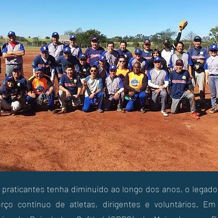
praticantes tenha diminuído ao longo dos anos, o legad
orço contínuo de atletas, dirigentes e voluntários. Em