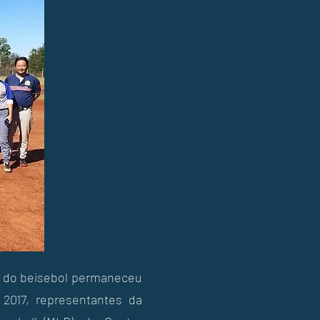
o do beisebol permaneceu
 2017, representantes da