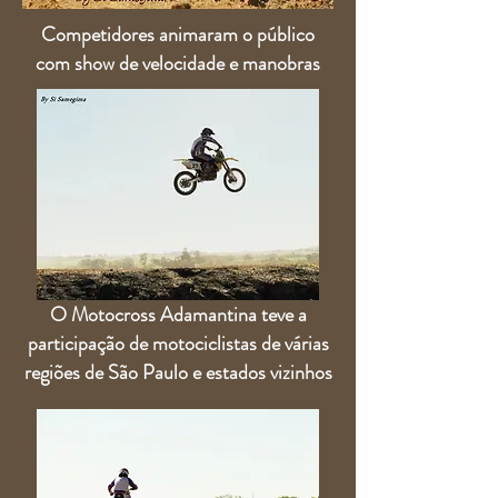
Competidores animaram o público
com show de velocidade e manobras
O Motocross Adamantina teve a
participação de motociclistas de várias
regiões de São Paulo e estados vizinhos