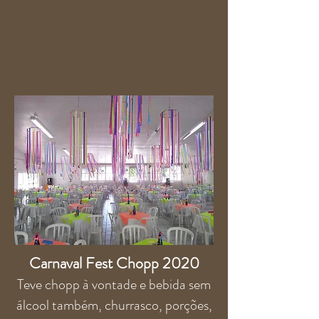
Carnaval Fest Chopp 2020
Teve chopp à vontade e bebida sem
álcool também, churrasco, porções,