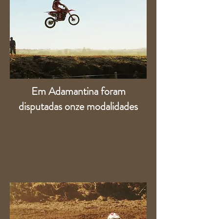
Em Adamantina foram
disputadas onze modalidades