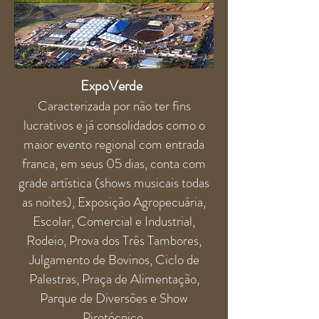
ExpoVerde
Caracterizada por não ter fins
lucrativos e já consolidados como o
maior evento regional com entrada
franca, em seus 05 dias, conta com
grade artística (shows musicais todas
as noites), Exposição Agropecuária,
Escolar, Comercial e Industrial,
Rodeio, Prova dos Três Tambores,
Julgamento de Bovinos, Ciclo de
Palestras, Praça de Alimentação,
Parque de Diversões e Show
Pirotécnico.