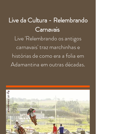
Live da Cultura - Relembrando
Carnavais
Live 'Relembrando os antigos
carnavais' traz marchinhas e
histórias de como era a folia em
Adamantina em outras décadas.