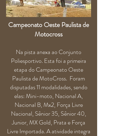
Campeonato Oeste Paulista de
Motocross
Na pista anexa ao Conjunto
Poliesportivo. Esta foi a primeira
etapa do Campeonato Oeste
Paulista de MotoCross. Foram
disputadas 11 modalidades, sendo
elas: Mini-moto, Nacional A,
Nacional B, Mx2, Força Livre
Nacional, Sênior 35, Sênior 40,
Junior, MX Gold, Prata e Força
Livre Importada. A atividade integra