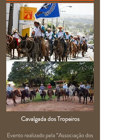
Cavalgada dos Tropeiros
Evento realizado pela “Associação dos