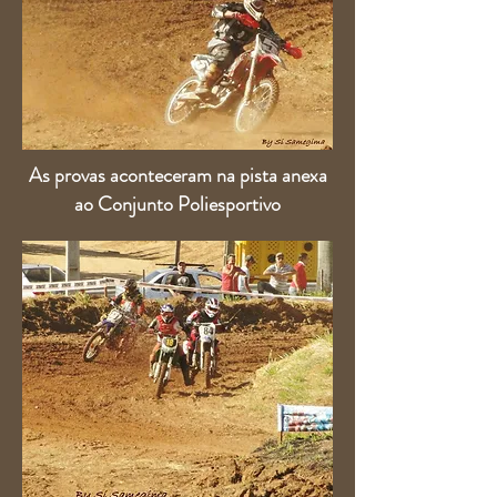
As provas aconteceram na pista anexa
ao Conjunto Poliesportivo