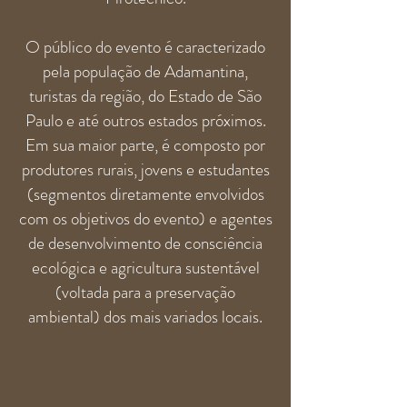
O público do evento é caracterizado
pela população de Adamantina,
turistas da região, do Estado de São
Paulo e até outros estados próximos.
Em sua maior parte, é composto por
produtores rurais, jovens e estudantes
(segmentos diretamente envolvidos
com os objetivos do evento) e agentes
de desenvolvimento de consciência
ecológica e agricultura sustentável
(voltada para a preservação
ambiental) dos mais variados locais.