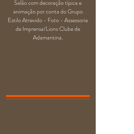
Salão com decoração típica e
animação por conta do Grupo
Estilo Atrevido - Foto - Assessoria
de Imprensa/Lions Clube de
Adamantina.