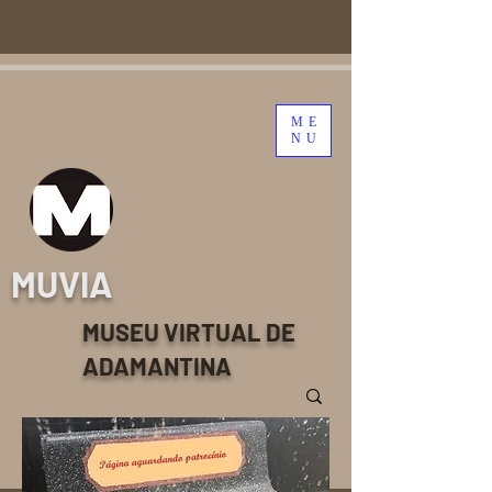
ME
NU
MUVIA
MUSEU VIRTUAL DE
ADAMANTINA