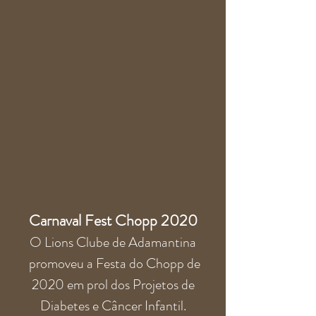
Carnaval Fest Chopp 2020
O Lions Clube de Adamantina
promoveu a Festa do Chopp de
2020 em prol dos Projetos de
Diabetes e Câncer Infantil.