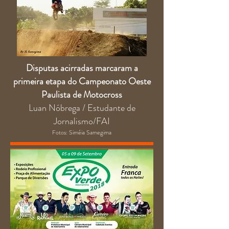
Disputas acirradas marcaram a
primeira etapa do Campeonato Oeste
Paulista de Motocross
Luan Nóbrega / Estudante de
Jornalismo/FAI
Fotos: Siméia Samegima