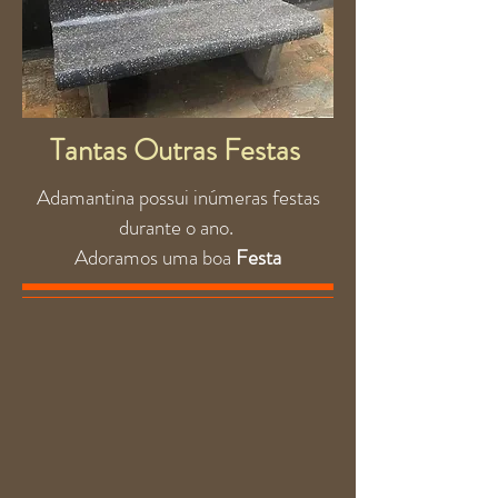
Tantas Outras Festas
Adamantina possui inúmeras festas
durante o ano.
Adoramos uma boa
Festa