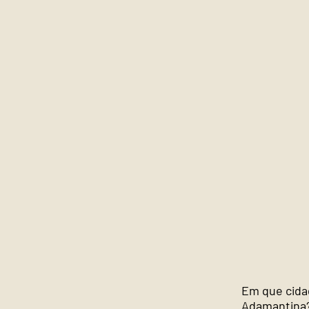
Em que cida
Adamantina