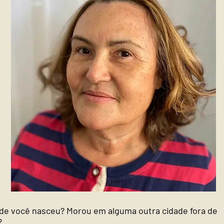
de você nasceu? Morou em alguma outra cidade fora de
?