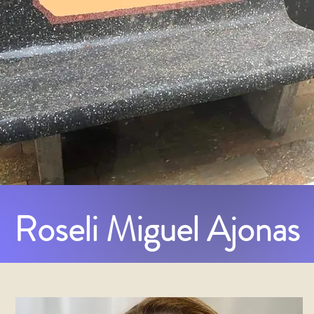
Roseli Miguel Ajonas