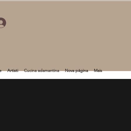
e
Artisti
Cucina adamantina
Nova página
Mais