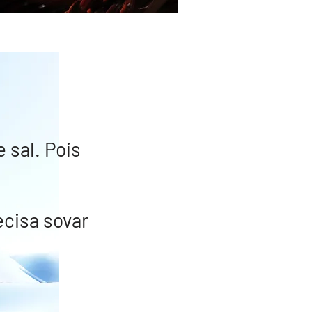
 sal. Pois
cisa sovar