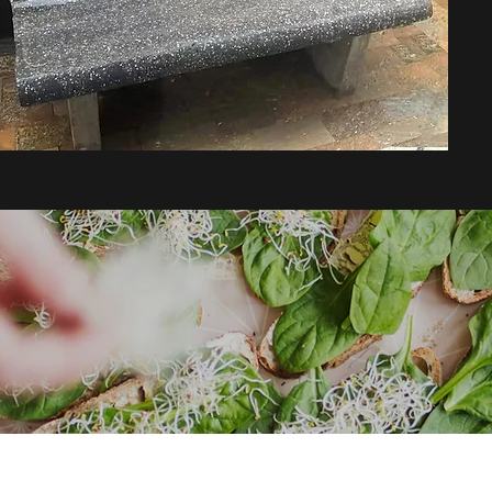
Ricette da legger