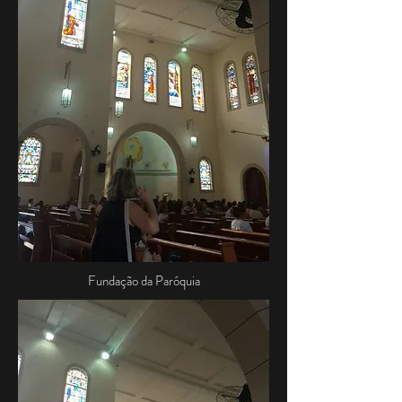
Fundação da Paróquia