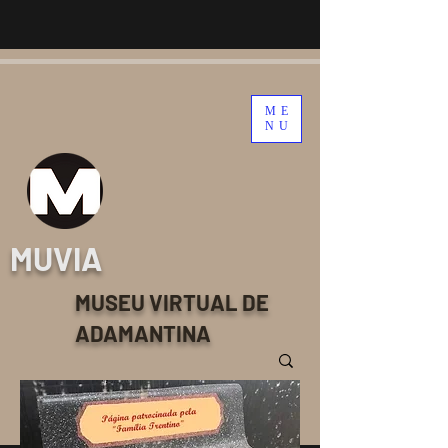
ME
NU
MUVIA
MUSEU VIRTUAL DE
ADAMANTINA