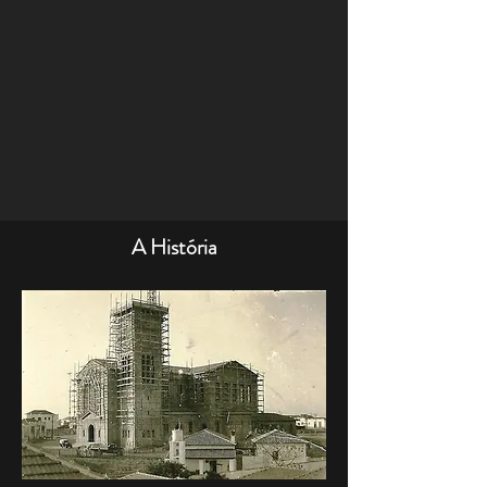
A História