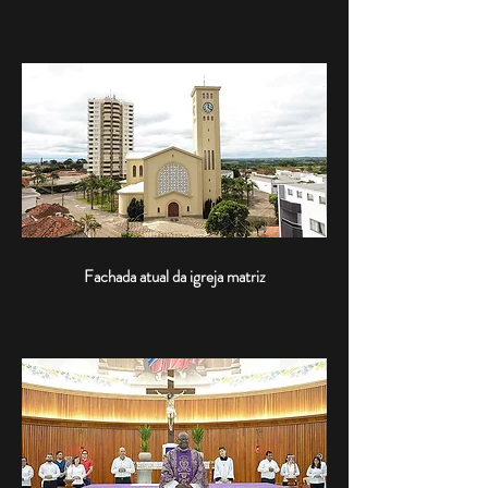
Fachada atual da igreja matriz