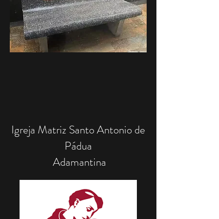
Igreja Matriz Santo Antonio de
Pádua
Adamantina