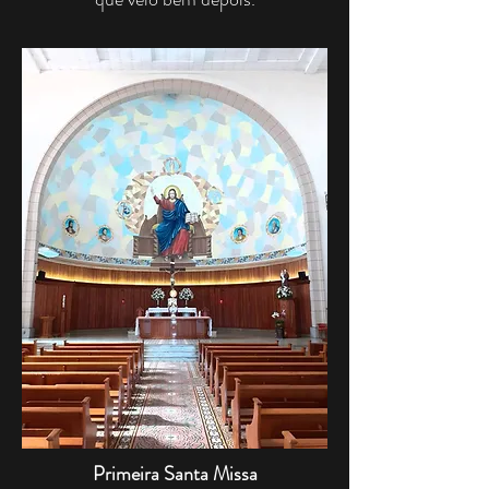
Primeira Santa Missa