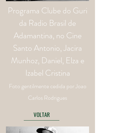
Programa Clube do Guri
da Radio Brasil de
Adamantina, no Cine
Santo Antonio, Jacira
Munhoz, Daniel, Elza e
Izabel Cristina
Foto
gentilmente
cedida por
Joao
Carlos Rodrigues
VOLTAR