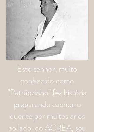
Este senhor, muito
conhecido como
"Patrãozinho" fez história
preparando cachorro
quente por muitos anos
ao lado do ACREA, seu