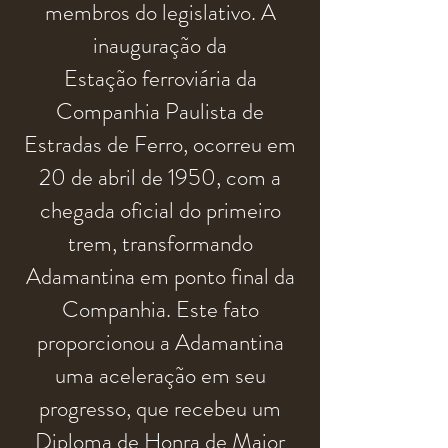
membros do legislativo. A
inauguração da
Estação
ferroviária da
Companhia Paulista de
Estradas de Ferro, ocorreu em
20 de abril de 1950, com a
chegada oficial do primeiro
trem, transformando
Adamantina em ponto final da
Companhia. Este fato
proporcionou a Adamantina
uma aceleração em seu
progresso, que recebeu um
Diploma de
Honra
de Maior