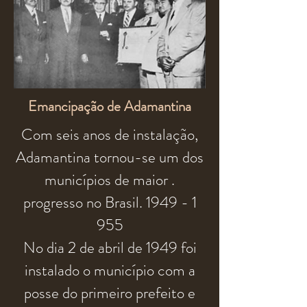
Emancipação de Adamantina
Com seis anos de instalação,
Adamantina tornou-se um dos
municípios
de maior .
progresso no Brasil.
1949 - 1
955
No dia 2 de abril de 1949 foi
instalado o
município
com a
posse do primeiro
prefeito
e