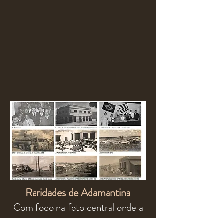
Raridades de Adamantina
Com foco na foto central onde a