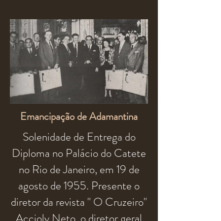
Emancipação de Adamantina
Solenidade de Entrega do
Diploma
no Palácio do Catete
no Rio de Janeiro, em 19 de
agosto de 1955. Presente o
diretor da revista "
O Cruzeiro"
Accioly Neto, o diretor geral