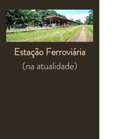
Estação Ferroviária
(na atualidade)