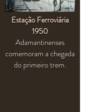
Estação Ferroviária
1950
Adamantinenses
comemoram a chegada
do primeiro trem.