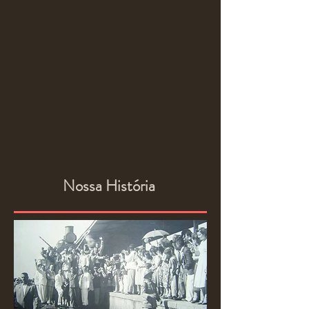
Nossa História