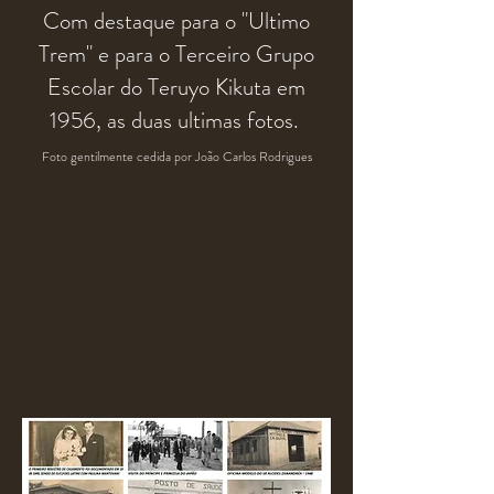
Com destaque para o "
Ultimo
Trem" e para o Terceiro Grupo
Escolar do Teruyo Kikuta em
1956, as duas ultimas fotos.
Foto gentilmente cedida por João Carlos Rodrigues