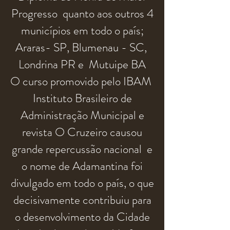
Progresso quanto aos outros 4
municípios
em todo o país;
Araras- SP, Blumenau - SC,
Londrina PR e Mutuipe BA
O curso promovido pelo IBAM
Instituto Brasileiro de
Administração Municipal e
revista O Cruzeiro causou
grande
repercussão
nacional e
o nome de Adamantina foi
divulgado
em todo o país, o que
decisivamente contribuiu para
o desenvolvimento da Cidade