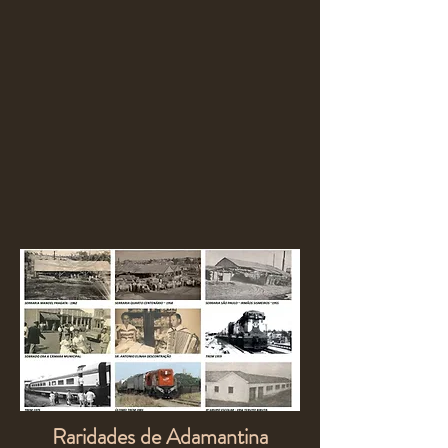
Raridades de Adamantina