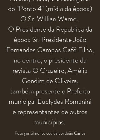
do "Ponto 4" (
mídia
da época)
O Sr. Willian Warne.
O Presidente da Republica da
época Sr. Presidente João
Fernandes Campos Café Filho,
no centro, o presidente da
revista O Cruzeiro, Amélia
Gondim de Oliveira,
também
presente o Prefeito
municipal Euclydes Romanini
e representantes de outros
municípios
.
Foto gentilmente cedida
por João Carlos