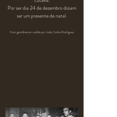
Lucélia.
Por ser dia 24 de dezembro diziam
ser um presente de natal.
Foto gentilmente cedida por João Carlos Rodrigues