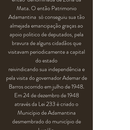
Mata. O então Patrimonio
Adamantina só conseguiu sua tão
almejada emancipação graças ao
apoio politico de deputados, pela
bravura de alguns
cidadãos
que
visitavam periodicamente a capital
do estado
reivindicando
sua
independência e
pela visita do governador Ademar de
Barros ocorrido em julho de 1948.
Em 24 de dezembro de 1948
através da Lei 233 é criado o
Município de Adamantina
desmembrado do município de