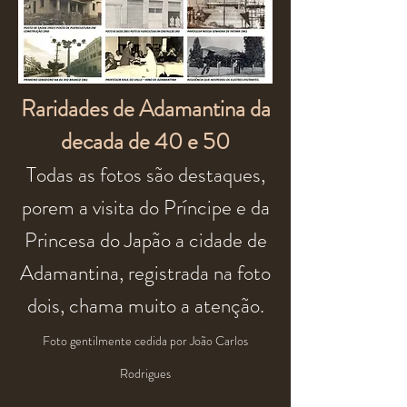
Raridades de Adamantina da
decada de 40 e 50
Todas as fotos são destaques,
porem a visita do Príncipe e da
Princesa do Japão a cidade de
Adamantina, registrada na foto
dois, chama muito a atenção.
Foto gentilmente cedida por João Carlos
Rodrigues