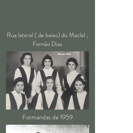
Rua lateral ( de baixo) do Maclel ,
Fernão Dias
Formandas de 1959