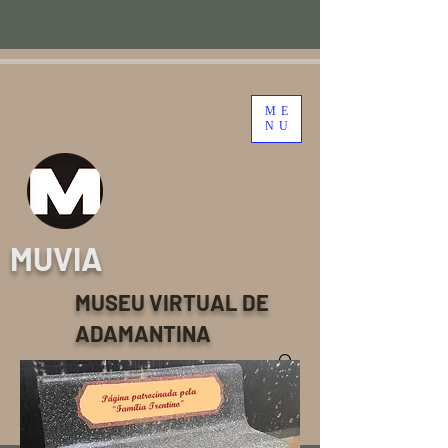
ME
NU
MUVIA
MUSEU VIRTUAL DE
ADAMANTINA