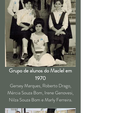
Grupo de alunos do Maclel em
1970
Gersey Marques, Roberto Drago,
Mércia Souza Bom, Irene Genovesi,
Nilza Souza Bom e Marly Ferreira.