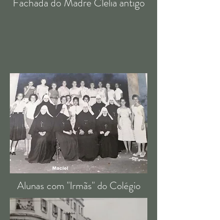
Fachada do Madre Clélia antigo
Alunas com "Irmãs" do Colégio