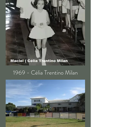
1969 - Célia Trentino Milan