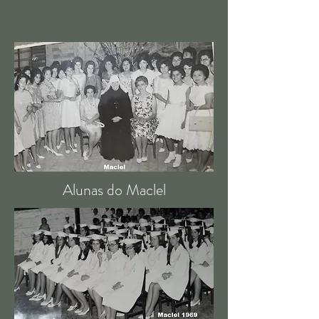
Alunas do Maclel