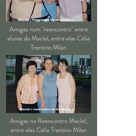
Amigas num "reencontro" entre
alunas do Maclel, entre elas Célia
Trentino Milan
Amigas no Reencontro Maclel,
entre elas Célia Trentino Milan