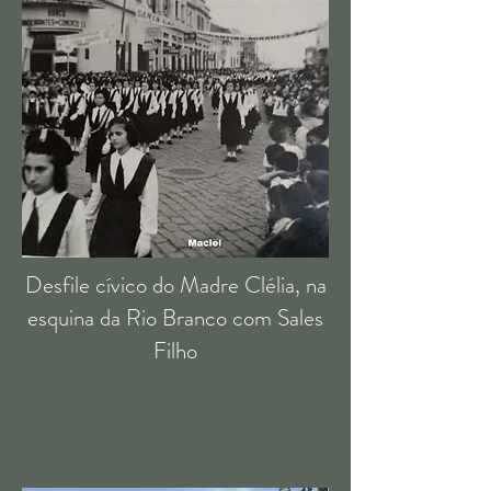
Desfile cívico do Madre Clélia, na
esquina da Rio Branco com Sales
Filho