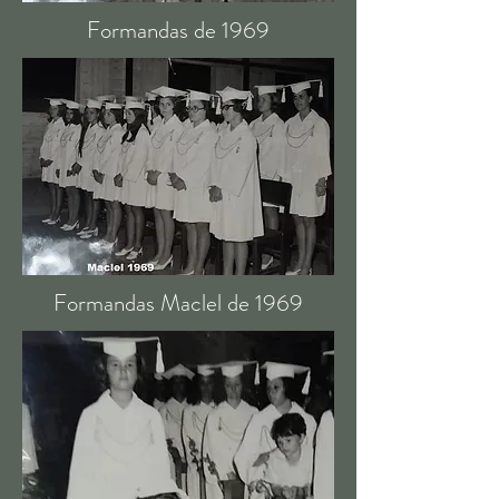
Formandas de 1969
Formandas Maclel de 1969