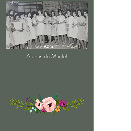
Alunas do Maclel