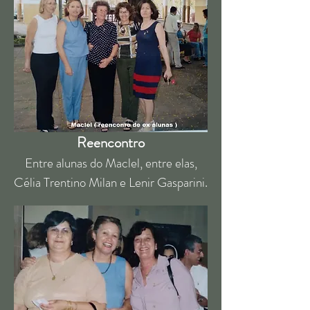
Reencontro
Entre alunas do Maclel, entre elas,
Célia Trentino Milan e Lenir Gasparini.