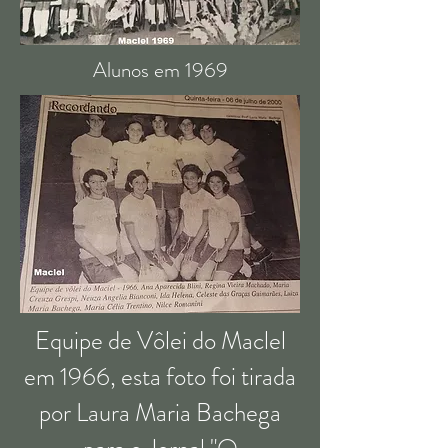
Alunos em 1969
Equipe de Vôlei do Maclel
em 1966, esta foto foi tirada
por Laura Maria Bachega