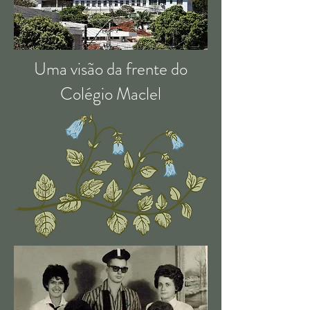
Uma visão da frente do
Colégio Maclel