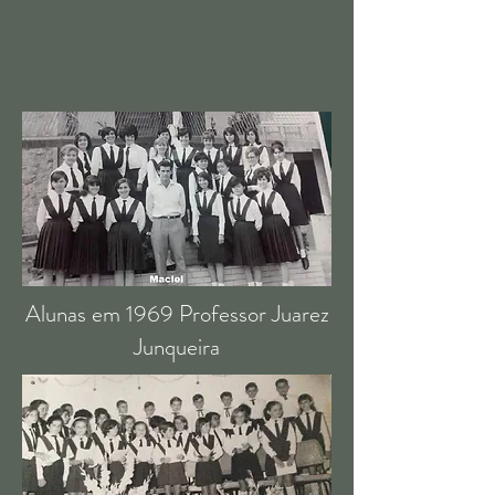
Alunas em 1969 Professor Juarez
Junqueira