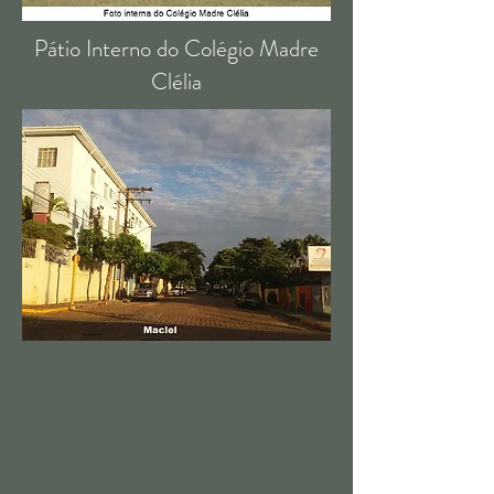
Pátio Interno do Colégio Madre
Clélia