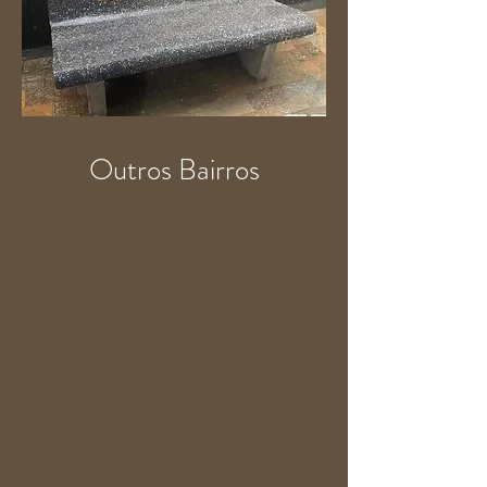
Outros Bairros