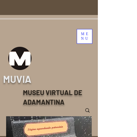
ME
NU
MUVIA
MUSEU VIRTUAL DE
ADAMANTINA