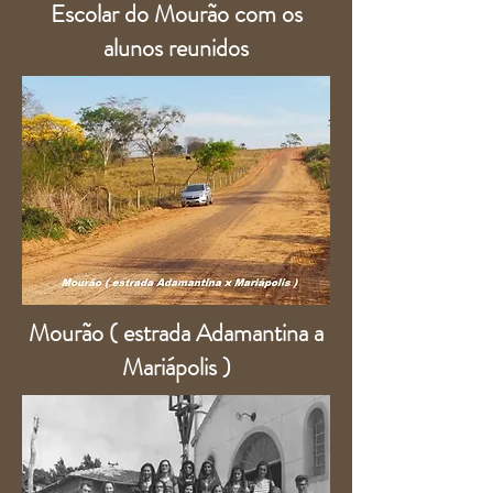
Escolar do Mourão com os
alunos reunidos
Mourão ( estrada Adamantina a
Mariápolis )