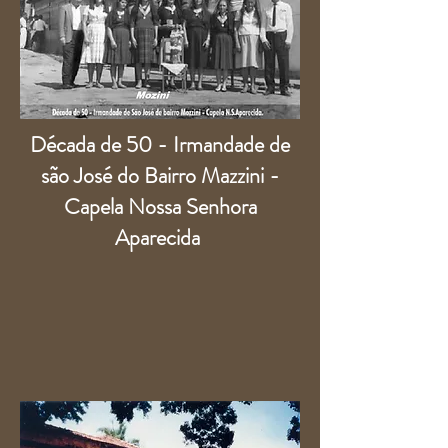
Década de 50 - Irmandade de
são José do Bairro Mazzini -
Capela Nossa Senhora
Aparecida