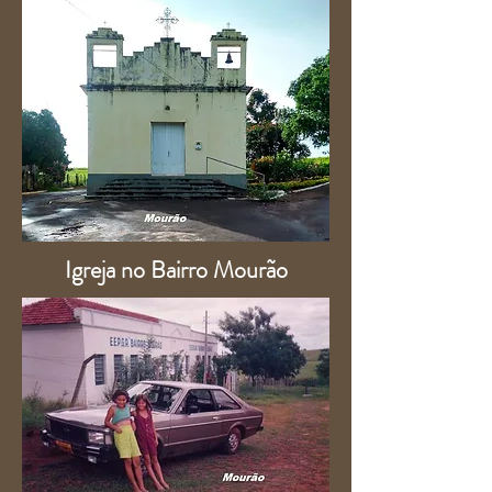
Igreja no Bairro Mourão