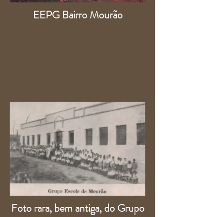
EEPG Bairro Mourão
Foto rara, bem antiga, do Grupo