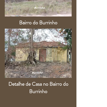
Bairro do Burrinho
Detalhe de Casa no Bairro do
Burrinho