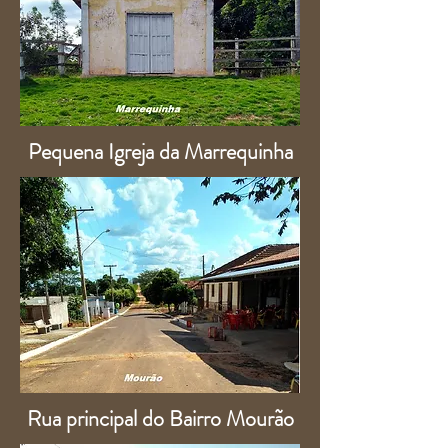
Pequena Igreja da Marrequinha
Rua principal do Bairro Mourão