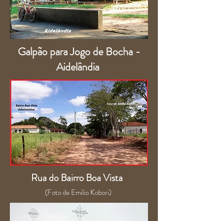
Galpão para Jogo de Bocha -
Aidelândia
Rua do Bairro Boa Vista
(Foto de Emilio Kobori)