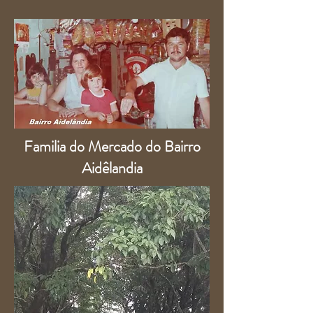
Familia do Mercado do Bairro
Aidêlandia