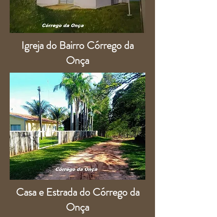
Igreja do Bairro Córrego da
Onça
Casa e Estrada do Córrego da
Onça