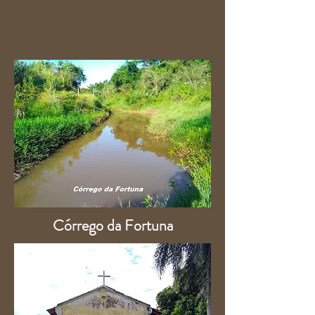
Córrego da Fortuna