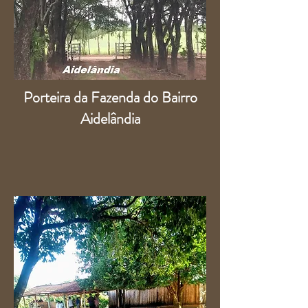
Porteira da Fazenda do Bairro
Aidelândia