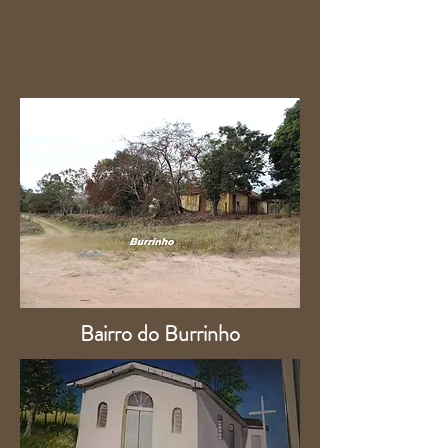
Bairro do Burrinho