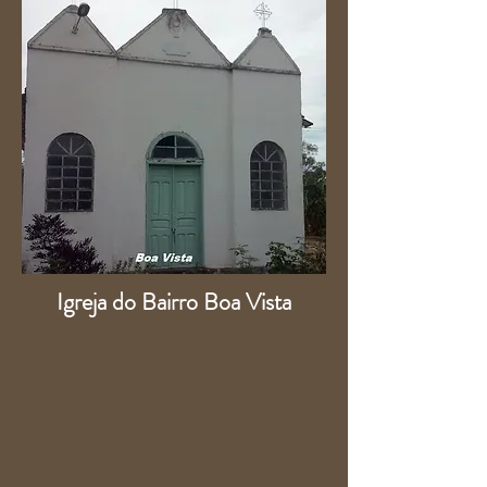
Igreja do Bairro Boa Vista