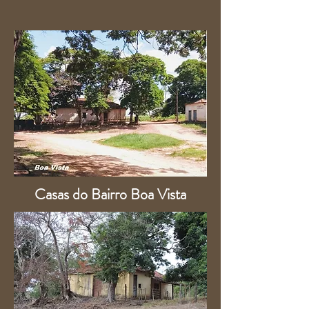
Casas do Bairro Boa Vista