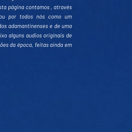
ta página contamos , através
ssou por todos nós como um
a dos adamantinenses e de uma
xo alguns audios originais de
ções da época, feitas ainda em