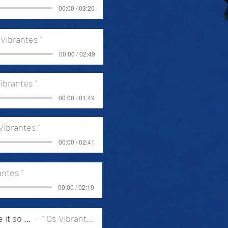
00:00 / 03:20
 Vibrantes "
00:00 / 02:49
Vibrantes "
00:00 / 01:49
 Vibrantes "
00:00 / 02:41
antes "
00:00 / 02:19
13 You shouldn_t take it so hard
" Os Vibrantes "