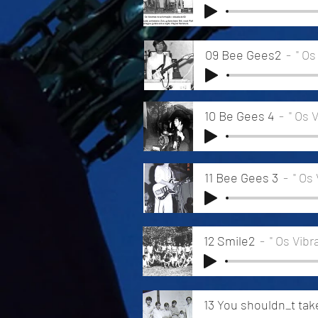
09 Bee Gees2
" Os
10 Be Gees 4
" Os 
11 Bee Gees 3
" Os
12 Smile2
" Os Vibr