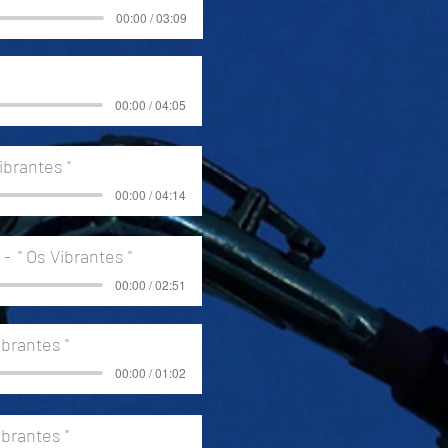
00:00 / 03:09
00:00 / 04:05
Vibrantes "
00:00 / 04:14
" Os Vibrantes "
00:00 / 02:51
ibrantes "
00:00 / 01:02
ibrantes "