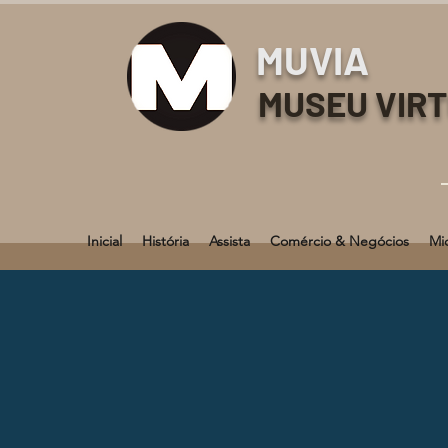
MUVIA
MUSEU VIR
Inicial
História
Assista
Comércio & Negócios
Mi