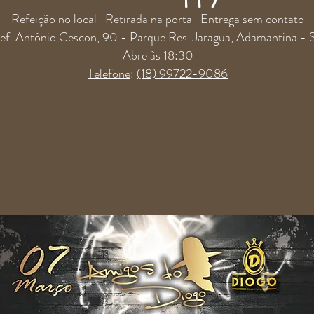
Refeição no local · Retirada na porta · Entrega sem contato
Pref. Antônio Cescon, 90 - Parque Res. Jaragua, Adamantina
Abre às 18:30
Telefone
:
(18) 99722-9086