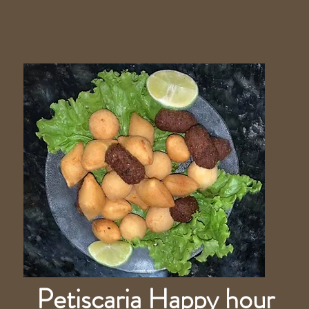
Petiscaria Happy hour