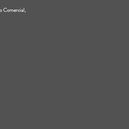
o Comercial,