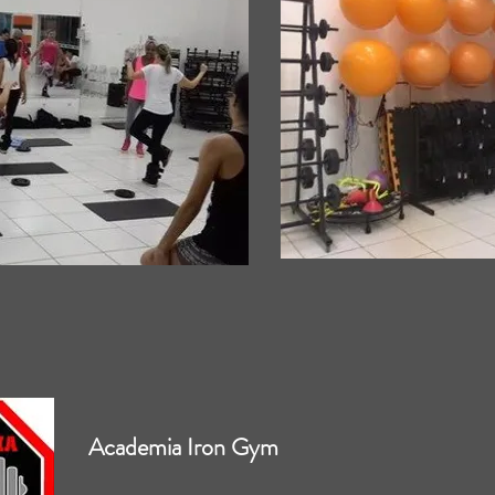
Academia Iron Gym