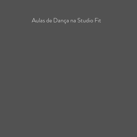
Aulas de Dança na Studio Fit