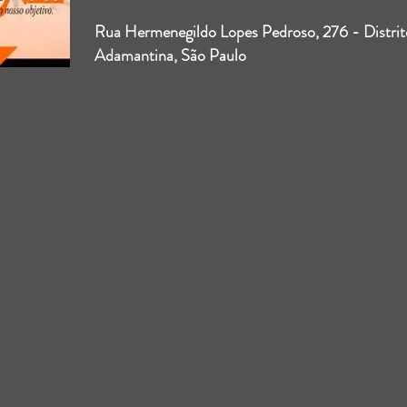
Rua Hermenegildo Lopes Pedroso, 276 - Distrit
Adamantina, São Paulo