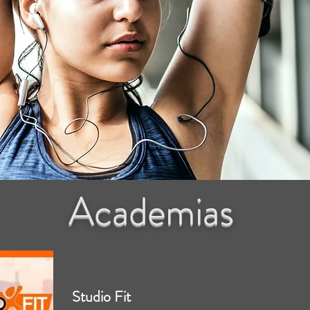
Academias
Studio Fit