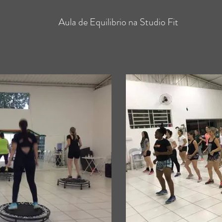
Aula de Equilibrio na Studio Fit