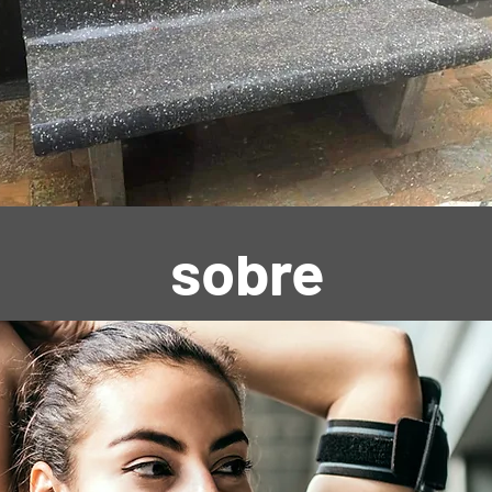
sobre