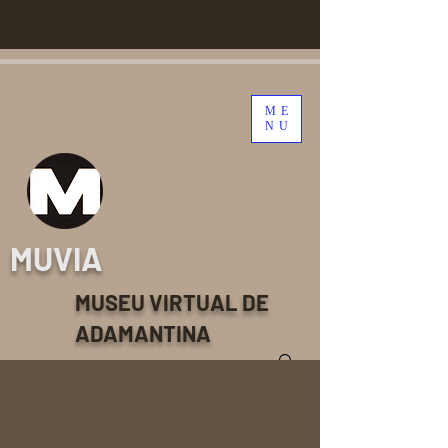
ME
NU
MUVIA
MUSEU VIRTUAL DE
ADAMANTINA