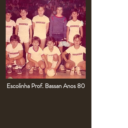
Escolinha Prof. Bassan Anos 80