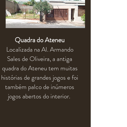
Quadra do Ateneu
Localizada na Al. Armando
Sales de Oliveira, a antiga
quadra do Ateneu tem muitas
histórias de grandes jogos e foi
também palco de inúmeros
jogos abertos do interior.