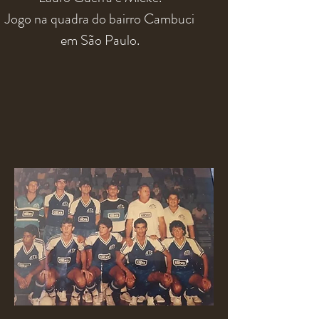
Jogo na quadra do bairro Cambuci
em São Paulo.