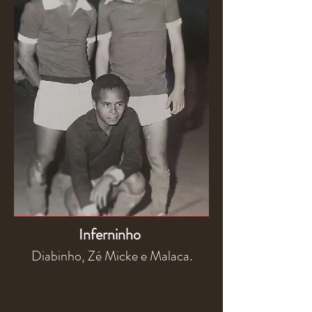
Inferninho
Diabinho, Zé Micke e Malaca.