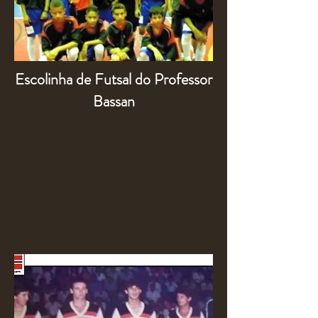
Escolinha de Futsal do Professor
Bassan