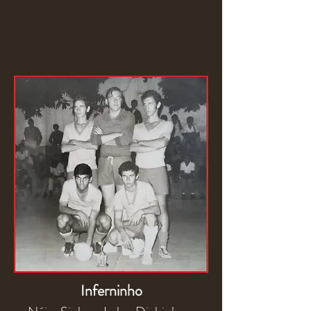
Inferninho