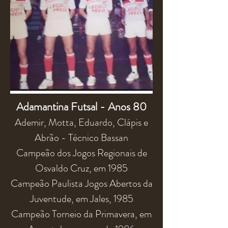
Adamantina Futsal - Anos 80
Ademir, Motta, Eduardo, Clápis e
Abrão - Técnico Bassan
Campeão dos Jogos Regionais de
Osvaldo Cruz, em 1985
Campeão Paulista Jogos Abertos da
Juventude, em Jales, 1985
Campeão Torneio da Primavera, em