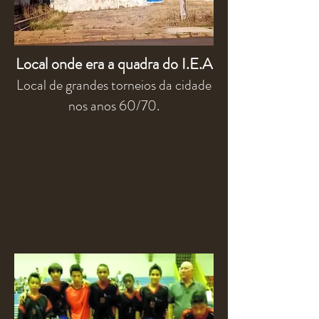
Local onde era a quadra do I.E.A
Local de grandes torneios da cidade
nos anos 60/70.