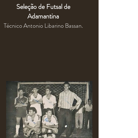
Seleção de Futsal de
Adamantina
Técnico Antonio Libarino Bassan.