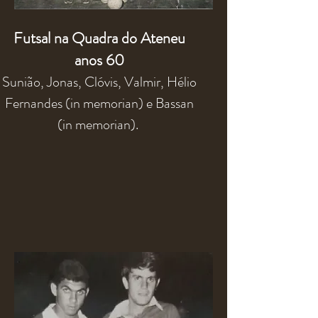
Futsal na Quadra do Ateneu
anos 60
Sunião, Jonas, Clóvis, Valmir, Hélio
Fernandes (in memorian) e Bassan
(in memorian).