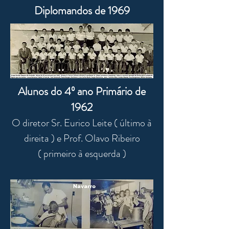
Diplomandos de 1969
Alunos do 4º ano Primário de
1962
O diretor Sr. Eurico Leite ( último à
direita ) e Prof. Olavo Ribeiro
( primeiro à esquerda )