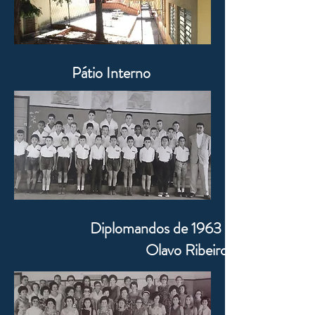
Pátio Interno
Diplomandos de 1963 Professor
Olavo Ribeiro