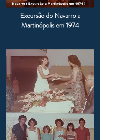
Excursão do Navarro a
Martinópolis em 1974