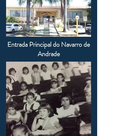
Entrada Principal do Navarro de
Andrade