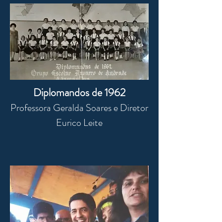
Diplomandos de 1962
Professora Geralda Soares e Diretor
Eurico Leite