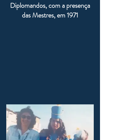
Diplomandos, com a presença
das Mestres, em 1971