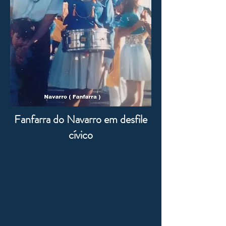
Fanfarra do Navarro em desfile
cívico