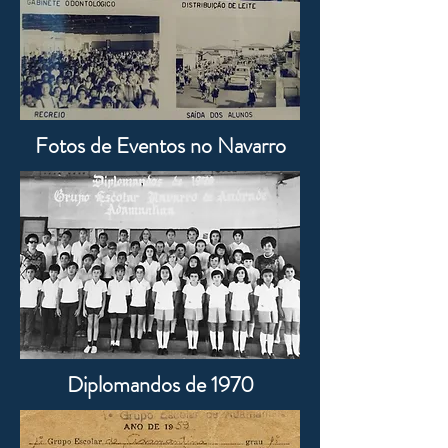
Fotos de Eventos no Navarro
Diplomandos de 1970