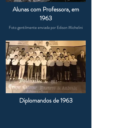
Alunas com Professora, em
1963
Foto gentilmente enviada por Edison Michelini
Diplomandos de 1963