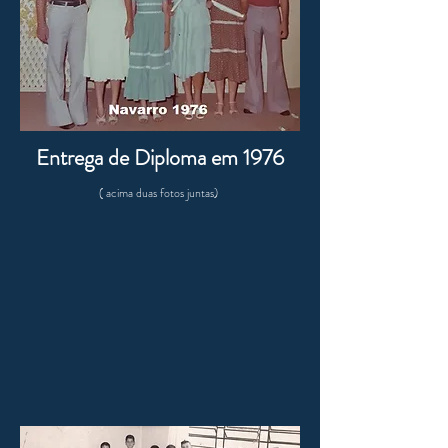
Entrega de Diploma em 1976
( acima duas fotos juntas)