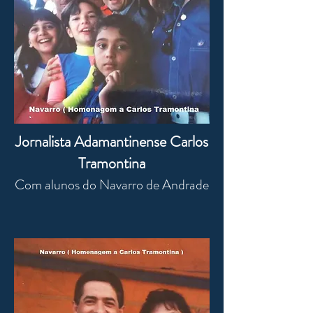
Jornalista Adamantinense Carlos
Tramontina
Com alunos do Navarro de Andrade