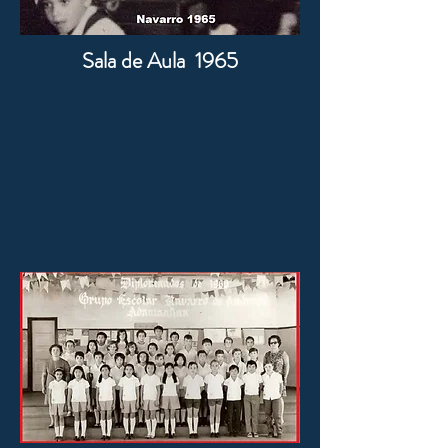
Sala de Aula 1965