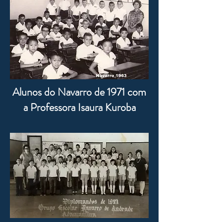
Alunos do Navarro de 1971 com
a Professora Isaura Kuroba