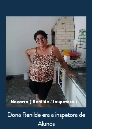
Dona Renilde era a inspetora de
Alunos