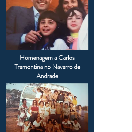
Homenagem a Carlos
Tramontina no Navarro de
Andrade