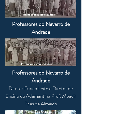
Professores do Navarro de
Andrade
Professores do Navarro de
Andrade
Diretor Eurico Leite e Diretor de
Ensino de Adamantina Prof. Moacir
Paes de Almeida