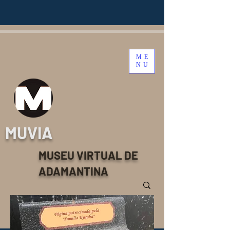
ME
NU
MUVIA
MUSEU VIRTUAL DE
ADAMANTINA