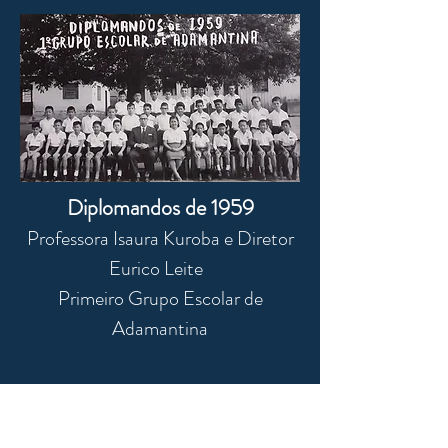
Diplomandos de 1959
Professora Isaura Kuroba e Diretor
Eurico Leite
Primeiro Grupo Escolar de
Adamantina