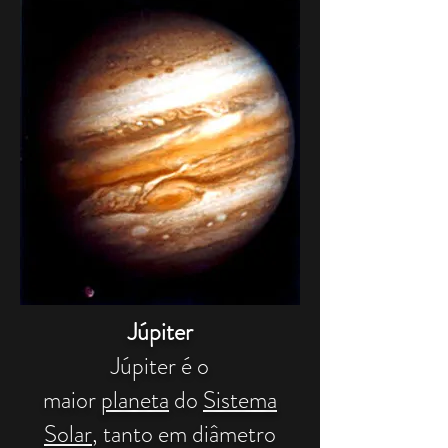
Júpiter
Júpiter é o
maior
planeta
do
Sistema
Solar
, tanto em diâmetro