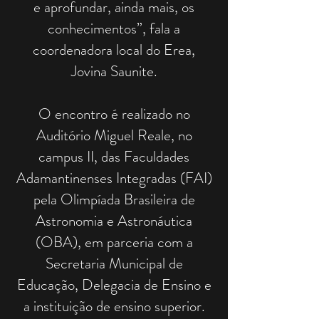
e aprofundar, ainda mais, os
conhecimentos”, fala a
coordenadora local do Erea,
Jovina Saunite.
O encontro é realizado no
Auditório Miguel Reale, no
campus II, das Faculdades
Adamantinenses Integradas (FAI)
pela Olimpíada Brasileira de
Astronomia e Astronáutica
(OBA), em parceria com a
Secretaria Municipal de
Educação, Delegacia de Ensino e
a instituição de ensino superior.