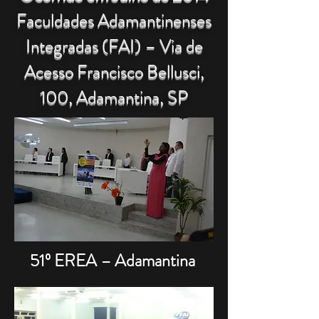
Faculdades Adamantinenses
Integradas (FAI) – Via de
Acesso Francisco Bellusci,
100, Adamantina, SP
51º EREA – Adamantina