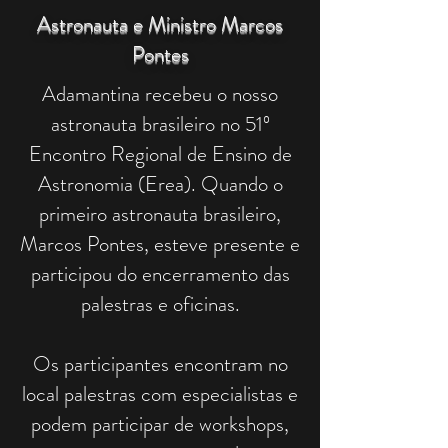
Astronauta e Ministro Marcos
Pontes
Adamantina recebeu o nosso
astronauta brasileiro no 51º
Encontro Regional de Ensino de
Astronomia (Erea). Quando o
primeiro astronauta brasileiro,
Marcos Pontes, esteve presente e
participou do encerramento das
palestras e oficinas.
Os participantes encontram no
local palestras com especialistas e
podem participar de workshops,