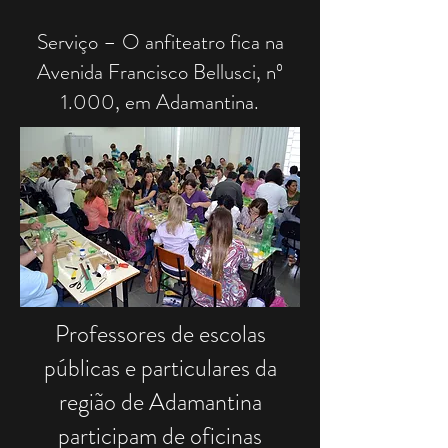
Serviço – O anfiteatro fica na
Avenida Francisco Bellusci, nº
1.000, em Adamantina.
Professores de escolas
públicas e particulares da
região de Adamantina
participam de oficinas