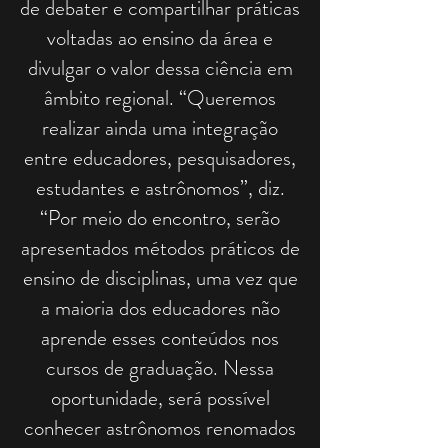
de debater e compartilhar práticas
voltadas ao ensino da área e
divulgar o valor dessa ciência em
âmbito regional. “Queremos
realizar ainda uma integração
entre educadores, pesquisadores,
estudantes e astrônomos”, diz.
“Por meio do encontro, serão
apresentados métodos práticos de
ensino de disciplinas, uma vez que
a maioria dos educadores não
aprende esses conteúdos nos
cursos de graduação. Nessa
oportunidade, será possível
conhecer astrônomos renomados