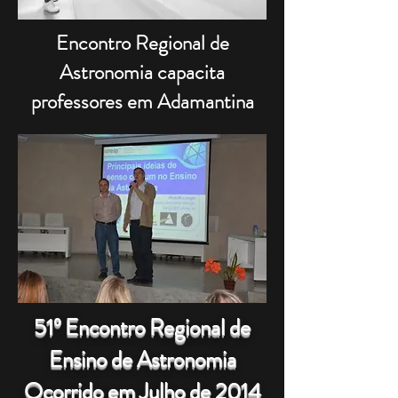
Encontro Regional de
Astronomia capacita
professores em Adamantina
51º Encontro Regional de
Ensino de Astronomia
Ocorrido em Julho de 2014