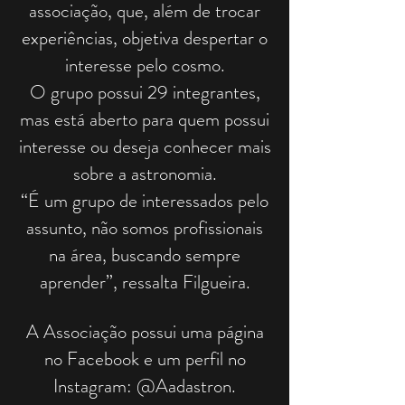
associação, que, além de trocar
experiências, objetiva despertar o
interesse pelo cosmo.
O grupo possui 29 integrantes,
mas está aberto para quem possui
interesse ou deseja conhecer mais
sobre a astronomia.
“É um grupo de interessados pelo
assunto, não somos profissionais
na área, buscando sempre
aprender”, ressalta Filgueira.
A Associação possui uma página
no Facebook e um perfil no
Instagram: @Aadastron.