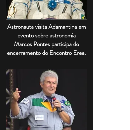
Astronauta visita Adamantina em
evento sobre astronomia
Marcos Pontes participa do
encerramento do Encontro Erea.