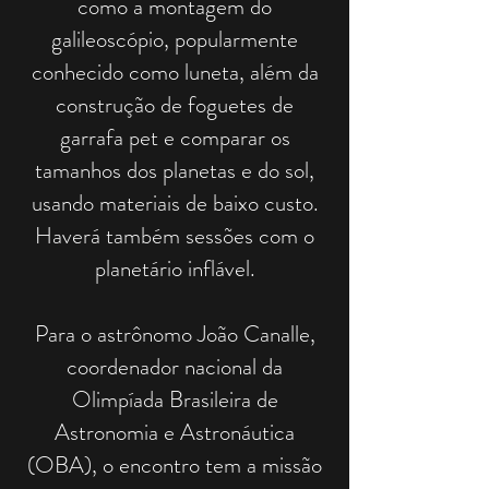
como a montagem do
galileoscópio, popularmente
conhecido como luneta, além da
construção de foguetes de
garrafa pet e comparar os
tamanhos dos planetas e do sol,
usando materiais de baixo custo.
Haverá também sessões com o
planetário inflável.
Para o astrônomo João Canalle,
coordenador nacional da
Olimpíada Brasileira de
Astronomia e Astronáutica
(OBA), o encontro tem a missão